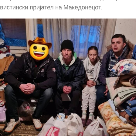
вистински пријател на Македонецот.