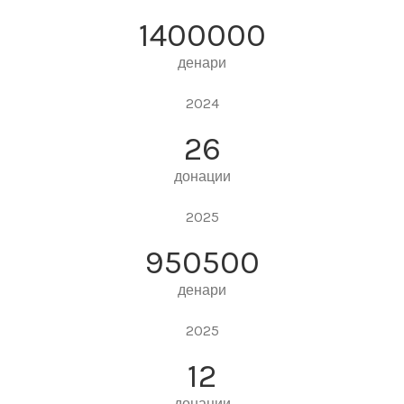
1400000
денари
2024
26
донации
2025
950500
денари
2025
12
донации