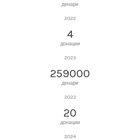
денари
2022
4
донации
2023
259000
денари
2023
20
донации
2024