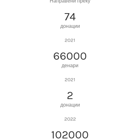
Направени преку
74
донации
2021
66000
денари
2021
2
донации
2022
102000