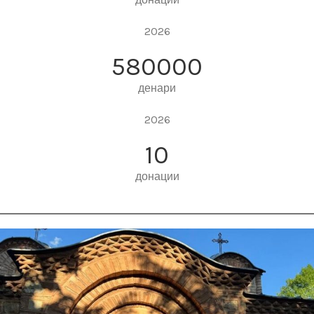
2026
580000
денари
2026
10
донации