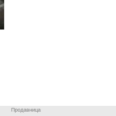
Продавница