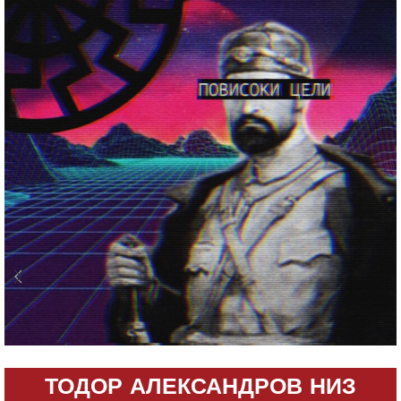
ТОДОР АЛЕКСАНДРОВ НИЗ