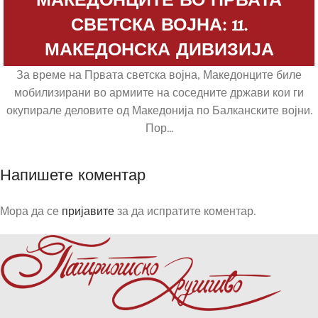
МАКЕДОНЦИТЕ ВО ПРВАТА
СВЕТСКА ВОЈНА: 11.
МАКЕДОНСКА ДИВИЗИЈА
За време на Првата светска војна, Македонците биле
мобилизирани во армиите на соседните држави кои ги
окупирале деловите од Македонија по Балканските војни.
Пор...
Напишете коментар
Мора да се
пријавите
за да испратите коментар.